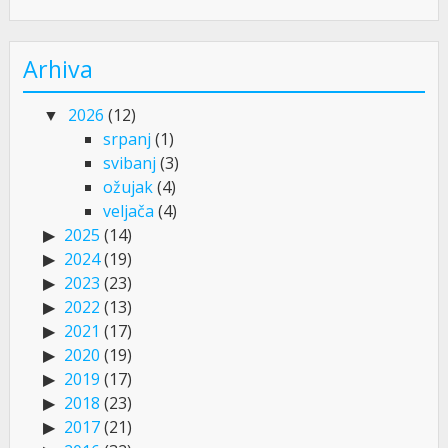
Arhiva
2026
(12)
srpanj
(1)
svibanj
(3)
ožujak
(4)
veljača
(4)
2025
(14)
2024
(19)
2023
(23)
2022
(13)
2021
(17)
2020
(19)
2019
(17)
2018
(23)
2017
(21)