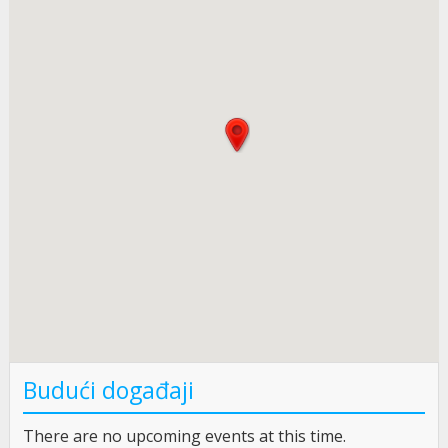
Budući događaji
There are no upcoming events at this time.