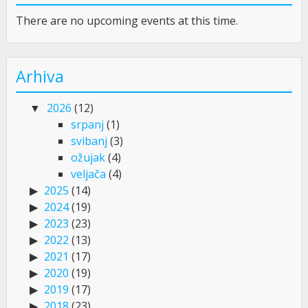
There are no upcoming events at this time.
Arhiva
2026
(12)
srpanj
(1)
svibanj
(3)
ožujak
(4)
veljača
(4)
2025
(14)
2024
(19)
2023
(23)
2022
(13)
2021
(17)
2020
(19)
2019
(17)
2018
(23)