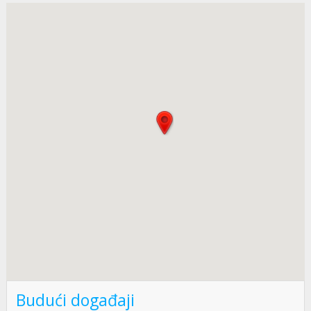
Budući događaji