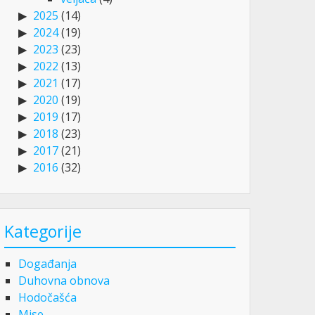
2025
(14)
2024
(19)
2023
(23)
2022
(13)
2021
(17)
2020
(19)
2019
(17)
2018
(23)
2017
(21)
2016
(32)
Kategorije
Događanja
Duhovna obnova
Hodočašća
Mise