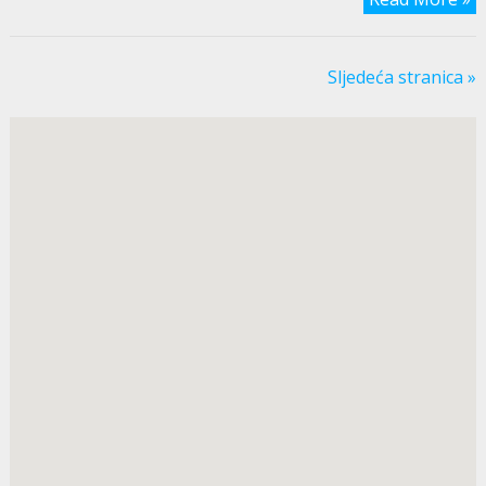
Sljedeća stranica »