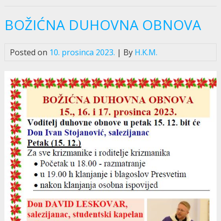
BOŽIĆNA DUHOVNA OBNOVA
Posted on
10. prosinca 2023.
| By
H.K.M.