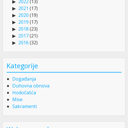
2022
(13)
2021
(17)
2020
(19)
2019
(17)
2018
(23)
2017
(21)
2016
(32)
Kategorije
Događanja
Duhovna obnova
Hodočašća
Mise
Sakramenti