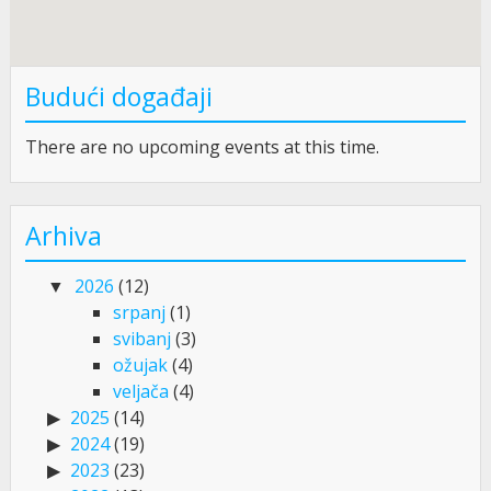
Budući događaji
There are no upcoming events at this time.
Arhiva
2026
(12)
srpanj
(1)
svibanj
(3)
ožujak
(4)
veljača
(4)
2025
(14)
2024
(19)
2023
(23)