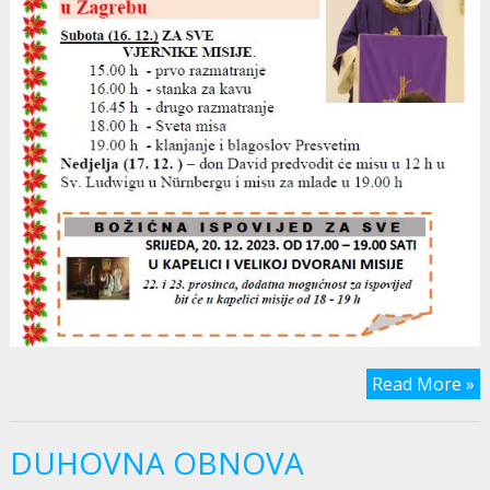
Read More »
DUHOVNA OBNOVA