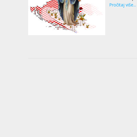
Pročitaj više...