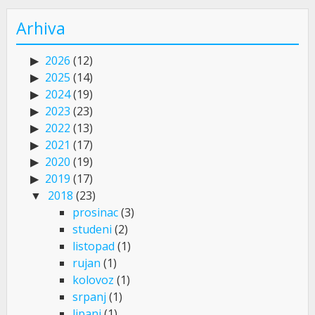
Arhiva
2026
(12)
2025
(14)
2024
(19)
2023
(23)
2022
(13)
2021
(17)
2020
(19)
2019
(17)
2018
(23)
prosinac
(3)
studeni
(2)
listopad
(1)
rujan
(1)
kolovoz
(1)
srpanj
(1)
lipanj
(1)