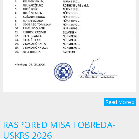
Read More »
RASPORED MISA I OBREDA-
USKRS 2026