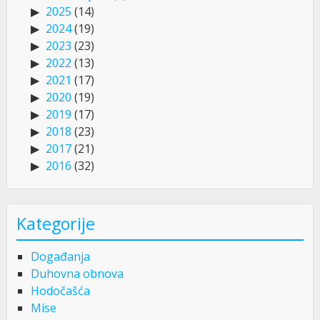
2025
(14)
2024
(19)
2023
(23)
2022
(13)
2021
(17)
2020
(19)
2019
(17)
2018
(23)
2017
(21)
2016
(32)
Kategorije
Događanja
Duhovna obnova
Hodočašća
Mise