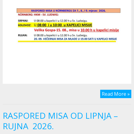
Read More »
RASPORED MISA OD LIPNJA –
RUJNA 2026.