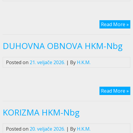
Read More »
DUHOVNA OBNOVA HKM-Nbg
Posted on
21. veljače 2026.
| By
H.K.M.
Read More »
KORIZMA HKM-Nbg
Posted on
20. veljače 2026.
| By
H.K.M.