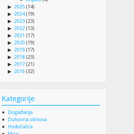
2025
(14)
2024
(19)
2023
(23)
2022
(13)
2021
(17)
2020
(19)
2019
(17)
2018
(23)
2017
(21)
2016
(32)
Kategorije
Događanja
Duhovna obnova
Hodočašća
Mise