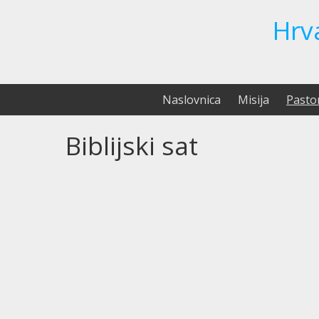
Hrv
Naslovnica
Misija
Pasto
Biblijski sat