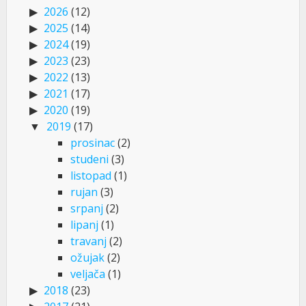
2026
(12)
2025
(14)
2024
(19)
2023
(23)
2022
(13)
2021
(17)
2020
(19)
2019
(17)
prosinac
(2)
studeni
(3)
listopad
(1)
rujan
(3)
srpanj
(2)
lipanj
(1)
travanj
(2)
ožujak
(2)
veljača
(1)
2018
(23)