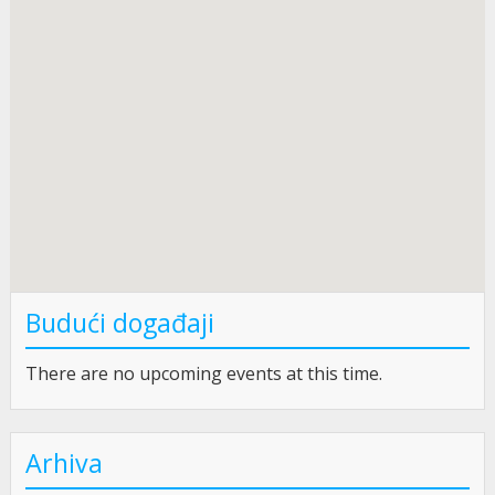
Budući događaji
There are no upcoming events at this time.
Arhiva