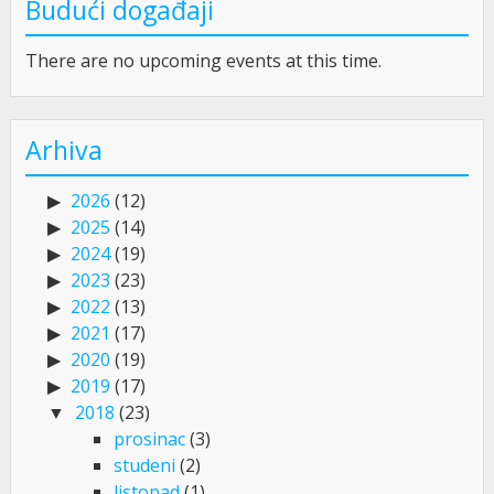
Budući događaji
There are no upcoming events at this time.
Arhiva
2026
(12)
2025
(14)
2024
(19)
2023
(23)
2022
(13)
2021
(17)
2020
(19)
2019
(17)
2018
(23)
prosinac
(3)
studeni
(2)
listopad
(1)