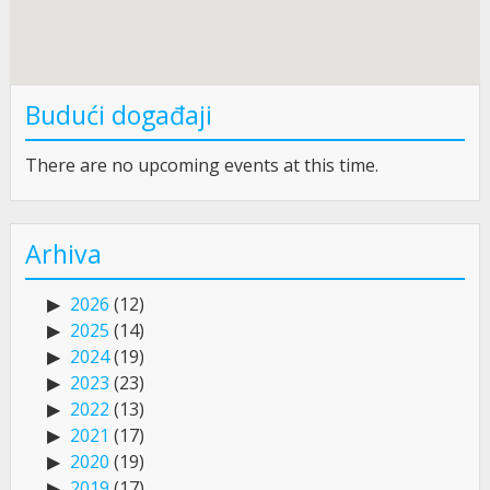
Budući događaji
There are no upcoming events at this time.
Arhiva
2026
(12)
2025
(14)
2024
(19)
2023
(23)
2022
(13)
2021
(17)
2020
(19)
2019
(17)