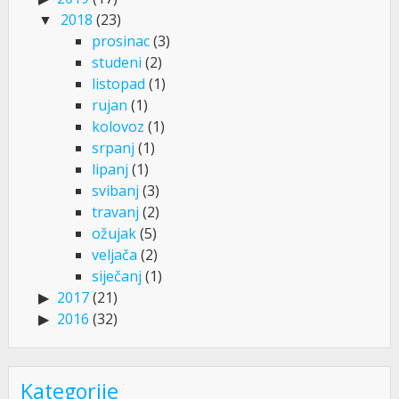
2018
(23)
prosinac
(3)
studeni
(2)
listopad
(1)
rujan
(1)
kolovoz
(1)
srpanj
(1)
lipanj
(1)
svibanj
(3)
travanj
(2)
ožujak
(5)
veljača
(2)
siječanj
(1)
2017
(21)
2016
(32)
Kategorije