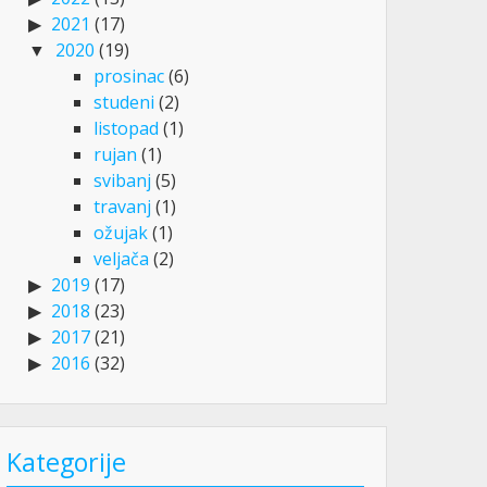
2021
(17)
2020
(19)
prosinac
(6)
studeni
(2)
listopad
(1)
rujan
(1)
svibanj
(5)
travanj
(1)
ožujak
(1)
veljača
(2)
2019
(17)
2018
(23)
2017
(21)
2016
(32)
Kategorije