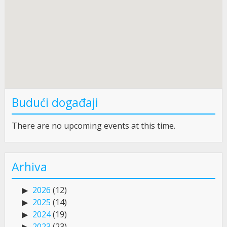
Budući događaji
There are no upcoming events at this time.
Arhiva
2026
(12)
2025
(14)
2024
(19)
2023
(23)