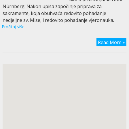
Nürnberg. Nakon upisa započinje priprava za
sakramente, koja obuhvaća redovito pohađanje
nedjeljne sv. Mise, i redovito pohađanje vjeronauka.
Pročitaj više...
Read More »