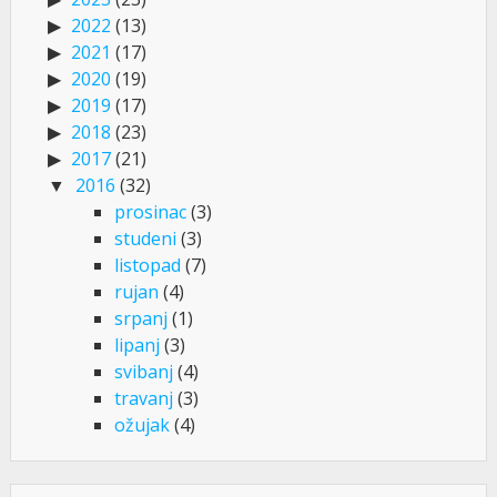
2022
(13)
2021
(17)
2020
(19)
2019
(17)
2018
(23)
2017
(21)
2016
(32)
prosinac
(3)
studeni
(3)
listopad
(7)
rujan
(4)
srpanj
(1)
lipanj
(3)
svibanj
(4)
travanj
(3)
ožujak
(4)