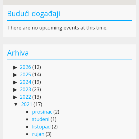
Budući događaji
There are no upcoming events at this time.
Arhiva
2026
(12)
2025
(14)
2024
(19)
2023
(23)
2022
(13)
2021
(17)
prosinac
(2)
studeni
(1)
listopad
(2)
rujan
(3)