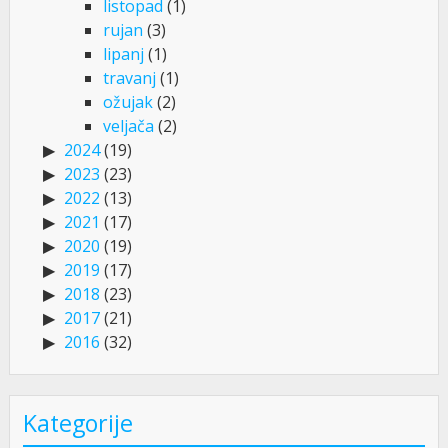
listopad
(1)
rujan
(3)
lipanj
(1)
travanj
(1)
ožujak
(2)
veljača
(2)
2024
(19)
2023
(23)
2022
(13)
2021
(17)
2020
(19)
2019
(17)
2018
(23)
2017
(21)
2016
(32)
Kategorije