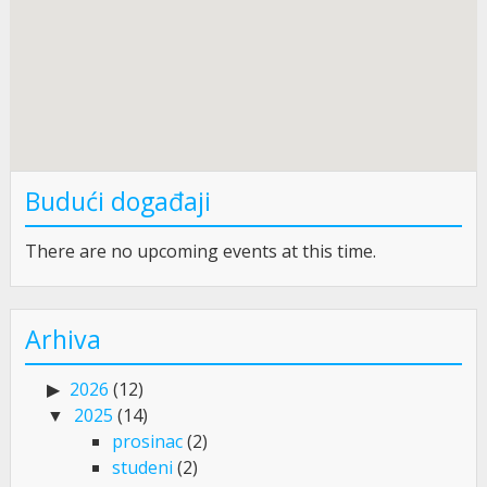
Budući događaji
There are no upcoming events at this time.
Arhiva
2026
(12)
2025
(14)
prosinac
(2)
studeni
(2)